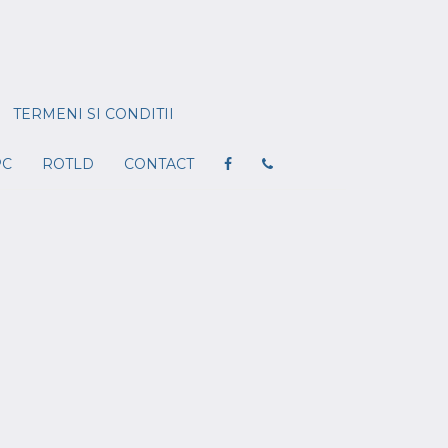
TERMENI SI CONDITII
PC
ROTLD
CONTACT