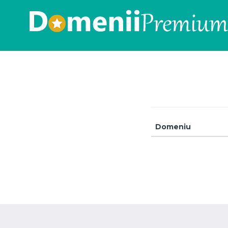
Domeniu