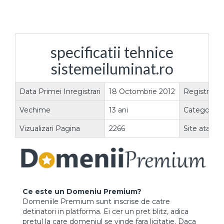
specificatii tehnice
sistemeiluminat.ro
Data Primei Inregistrari
18 Octombrie 2012
Registrar
Vechime
13 ani
Categorie
Vizualizari Pagina
2266
Site atasat
Ce este un Domeniu Premium?
Domeniile Premium sunt inscrise de catre
detinatori in platforma. Ei cer un pret blitz, adica
pretul la care domeniul se vinde fara licitatie. Daca