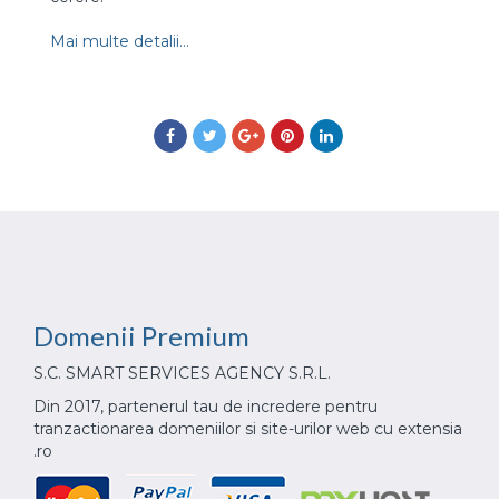
Mai multe detalii...
Domenii
Premium
S.C. SMART SERVICES AGENCY S.R.L.
Din 2017, partenerul tau de incredere pentru
tranzactionarea domeniilor si site-urilor web cu extensia
.ro