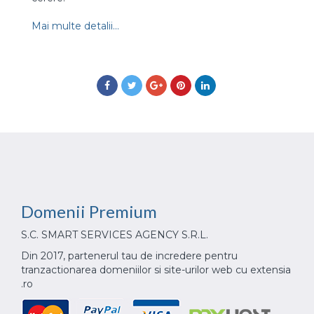
Mai multe detalii...
Domenii
Premium
S.C. SMART SERVICES AGENCY S.R.L.
Din 2017, partenerul tau de incredere pentru
tranzactionarea domeniilor si site-urilor web cu extensia
.ro