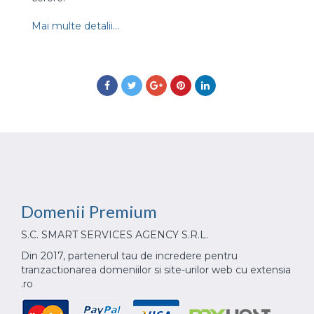
Mai multe detalii...
Domenii
Premium
S.C. SMART SERVICES AGENCY S.R.L.
Din 2017, partenerul tau de incredere pentru
tranzactionarea domeniilor si site-urilor web cu extensia
.ro