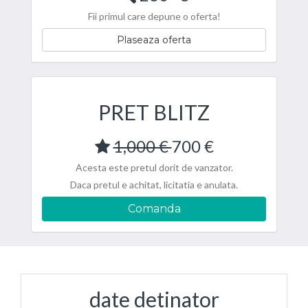
Fii primul care depune o oferta!
Plaseaza oferta
PRET BLITZ
1,000 €
700 €
Acesta este pretul dorit de vanzator.
Daca pretul e achitat, licitatia e anulata.
Comanda
date detinator