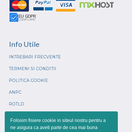
Info
Utile
INTREBARI FRECVENTE
TERMENI SI CONDITII
POLITICA COOKIE
ANPC
ROTLD
CONTACT
Folosim fisiere cookie in siteul nostru pentru a
ne asigura ca aveti parte de cea mai buna