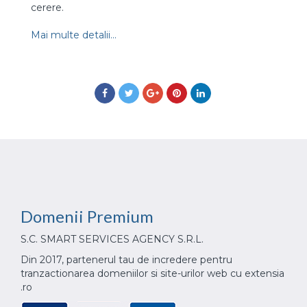
cerere.
Mai multe detalii...
Domenii
Premium
S.C. SMART SERVICES AGENCY S.R.L.
Din 2017, partenerul tau de incredere pentru
tranzactionarea domeniilor si site-urilor web cu extensia
.ro