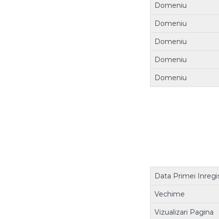
Domeniu
Domeniu
Domeniu
Domeniu
Domeniu
Data Primei Inregis
Vechime
Vizualizari Pagina