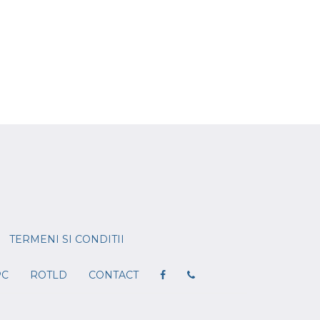
TERMENI SI CONDITII
PC
ROTLD
CONTACT