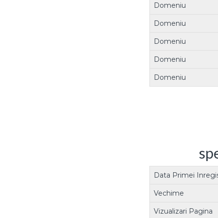
Domeniu
Domeniu
Domeniu
Domeniu
Domeniu
spe
Data Primei Inregis
Vechime
Vizualizari Pagina