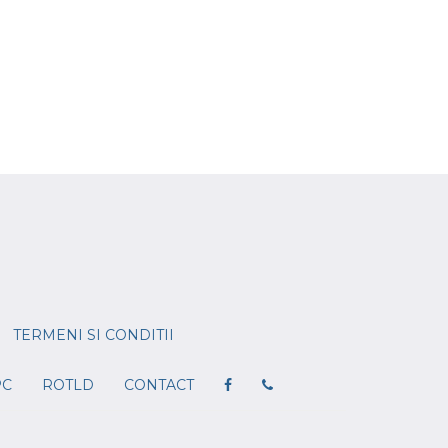
TERMENI SI CONDITII
PC
ROTLD
CONTACT