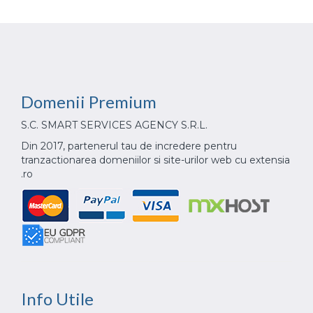
Domenii
Premium
S.C. SMART SERVICES AGENCY S.R.L.
Din 2017, partenerul tau de incredere pentru
tranzactionarea domeniilor si site-urilor web cu extensia
.ro
Info
Utile