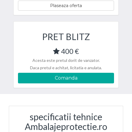
Plaseaza oferta
PRET BLITZ
400 €
Acesta este pretul dorit de vanzator.
Daca pretul e achitat, licitatia e anulata.
Comanda
specificatii tehnice
Ambalajeprotectie.ro