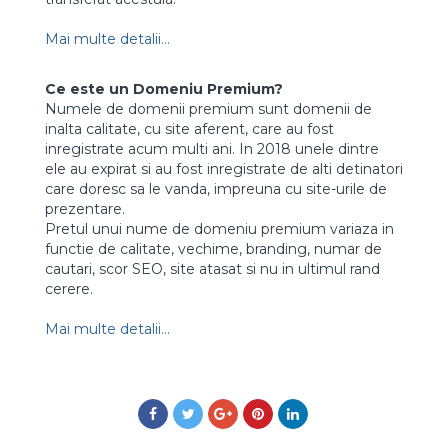
Mai multe detalii...
Ce este un Domeniu Premium?
Numele de domenii premium sunt domenii de
inalta calitate, cu site aferent, care au fost
inregistrate acum multi ani. In 2018 unele dintre
ele au expirat si au fost inregistrate de alti detinatori
care doresc sa le vanda, impreuna cu site-urile de
prezentare.
Pretul unui nume de domeniu premium variaza in
functie de calitate, vechime, branding, numar de
cautari, scor SEO, site atasat si nu in ultimul rand
cerere.
Mai multe detalii...